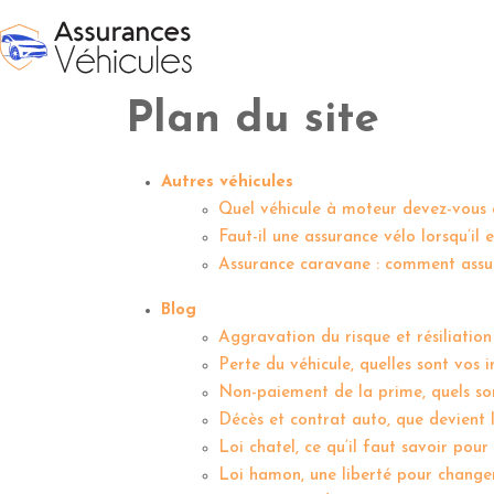
Plan du site
Autres véhicules
Quel véhicule à moteur devez-vous 
Faut-il une assurance vélo lorsqu’il e
Assurance caravane : comment assu
Blog
Aggravation du risque et résiliation
Perte du véhicule, quelles sont vos 
Non-paiement de la prime, quels son
Décès et contrat auto, que devient l
Loi chatel, ce qu’il faut savoir pour 
Loi hamon, une liberté pour change