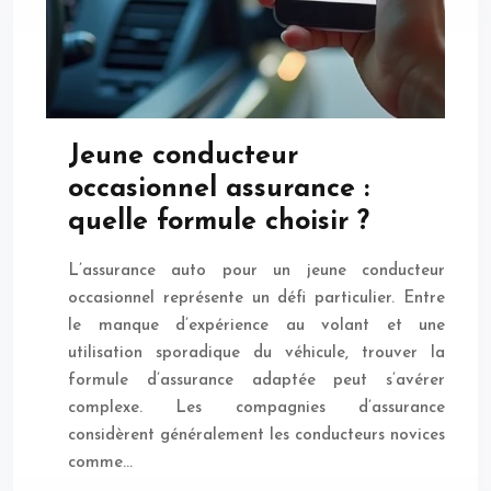
Jeune conducteur
occasionnel assurance :
quelle formule choisir ?
L’assurance auto pour un jeune conducteur
occasionnel représente un défi particulier. Entre
le manque d’expérience au volant et une
utilisation sporadique du véhicule, trouver la
formule d’assurance adaptée peut s’avérer
complexe. Les compagnies d’assurance
considèrent généralement les conducteurs novices
comme…