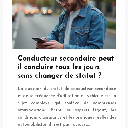
Conducteur secondaire peut
il conduire tous les jours
sans changer de statut ?
La question du statut de conducteur secondaire
et de sa fréquence d’utilisation du véhicule est un
sujet complexe qui soulève de nombreuses
interrogations. Entre les aspects légaux, les
conditions d’assurance et les pratiques réelles des
automobilistes, il n’est pas toujours…