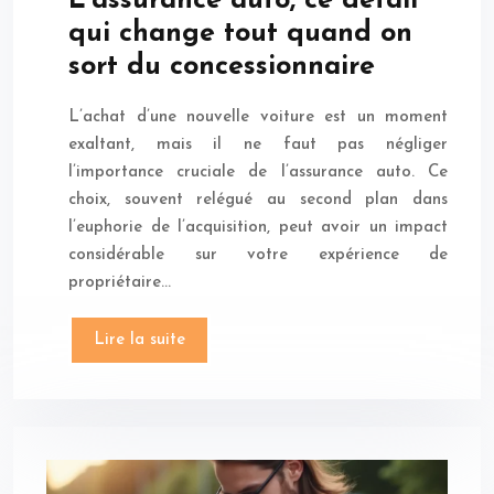
L’assurance auto, ce détail
qui change tout quand on
sort du concessionnaire
L’achat d’une nouvelle voiture est un moment
exaltant, mais il ne faut pas négliger
l’importance cruciale de l’assurance auto. Ce
choix, souvent relégué au second plan dans
l’euphorie de l’acquisition, peut avoir un impact
considérable sur votre expérience de
propriétaire…
Lire la suite