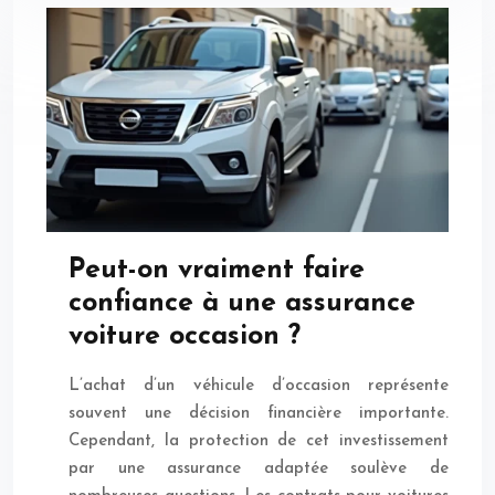
Peut-on vraiment faire
confiance à une assurance
voiture occasion ?
L’achat d’un véhicule d’occasion représente
souvent une décision financière importante.
Cependant, la protection de cet investissement
par une assurance adaptée soulève de