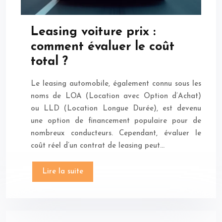
Leasing voiture prix :
comment évaluer le coût
total ?
Le leasing automobile, également connu sous les
noms de LOA (Location avec Option d’Achat)
ou LLD (Location Longue Durée), est devenu
une option de financement populaire pour de
nombreux conducteurs. Cependant, évaluer le
coût réel d’un contrat de leasing peut…
Lire la suite