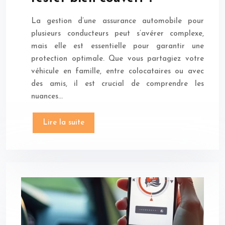
La gestion d’une assurance automobile pour
plusieurs conducteurs peut s’avérer complexe,
mais elle est essentielle pour garantir une
protection optimale. Que vous partagiez votre
véhicule en famille, entre colocataires ou avec
des amis, il est crucial de comprendre les
nuances…
Lire la suite