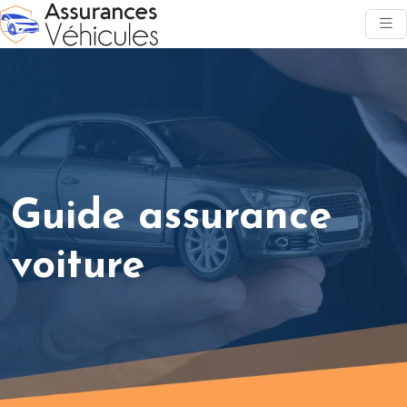
Guide assurance
voiture