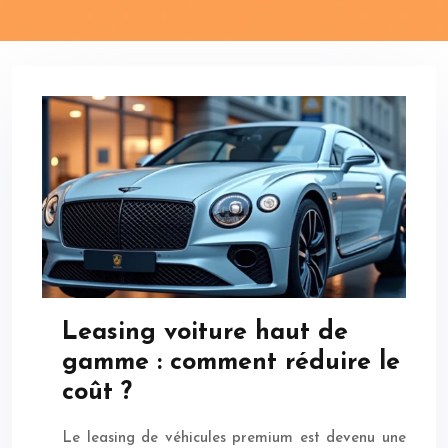
Leasing voiture haut de
gamme : comment réduire le
coût ?
Le leasing de véhicules premium est devenu une