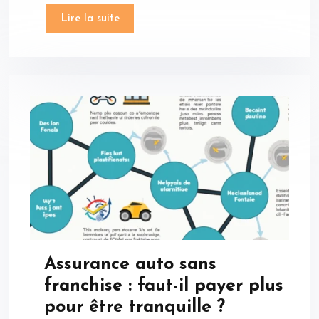
Lire la suite
Assurance auto sans
franchise : faut-il payer plus
pour être tranquille ?