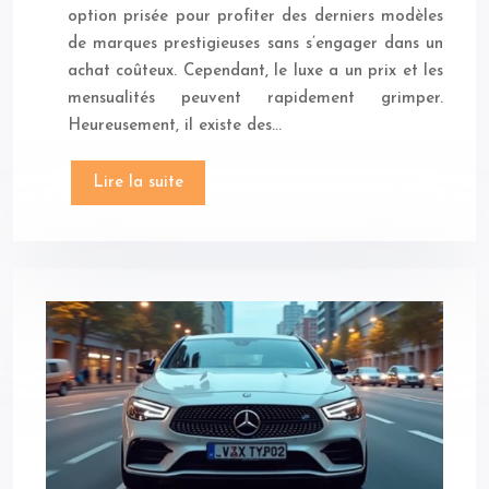
option prisée pour profiter des derniers modèles
de marques prestigieuses sans s’engager dans un
achat coûteux. Cependant, le luxe a un prix et les
mensualités peuvent rapidement grimper.
Heureusement, il existe des…
Lire la suite