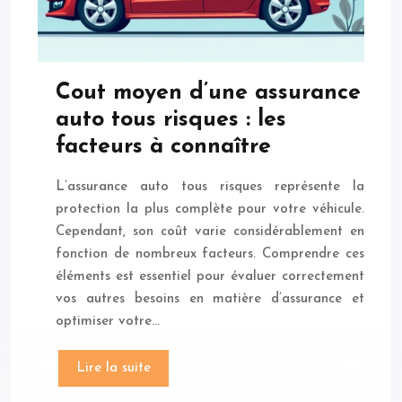
Cout moyen d’une assurance
auto tous risques : les
facteurs à connaître
L’assurance auto tous risques représente la
protection la plus complète pour votre véhicule.
Cependant, son coût varie considérablement en
fonction de nombreux facteurs. Comprendre ces
éléments est essentiel pour évaluer correctement
vos autres besoins en matière d’assurance et
optimiser votre…
Lire la suite